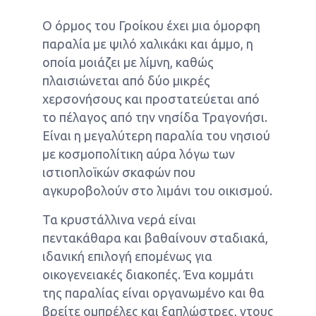
Ο όρμος του Γροίκου έχει μια όμορφη
παραλία με ψιλό χαλικάκι και άμμο, η
οποία μοιάζει με λίμνη, καθώς
πλαισιώνεται από δύο μικρές
χερσονήσους και προστατεύεται από
το πέλαγος από την νησίδα Τραγονήσι.
Είναι η μεγαλύτερη παραλία του νησιού
με κοσμοπολίτικη αύρα λόγω των
ιστιοπλοϊκών σκαφών που
αγκυροβολούν στο λιμάνι του οικισμού.
Τα κρυστάλλινα νερά είναι
πεντακάθαρα και βαθαίνουν σταδιακά,
ιδανική επιλογή επομένως για
οικογενειακές διακοπές. Ένα κομμάτι
της παραλίας είναι οργανωμένο και θα
βρείτε ομπρέλες και ξαπλώστρες, ντους