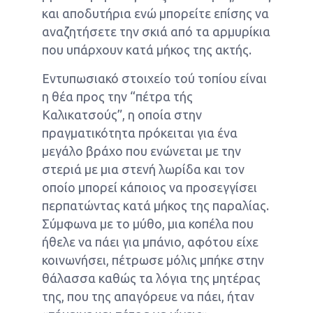
και αποδυτήρια ενώ μπορείτε επίσης να
αναζητήσετε την σκιά από τα αρμυρίκια
που υπάρχουν κατά μήκος της ακτής.
Εντυπωσιακό στοιχείο τού τοπίου είναι
η θέα προς την “πέτρα τής
Καλικατσούς”, η οποία στην
πραγματικότητα πρόκειται για ένα
μεγάλο βράχο που ενώνεται με την
στεριά με μια στενή λωρίδα και τον
οποίο μπορεί κάποιος να προσεγγίσει
περπατώντας κατά μήκος της παραλίας.
Σύμφωνα με το μύθο, μια κοπέλα που
ήθελε να πάει για μπάνιο, αφότου είχε
κοινωνήσει, πέτρωσε μόλις μπήκε στην
θάλασσα καθώς τα λόγια της μητέρας
της, που της απαγόρευε να πάει, ήταν